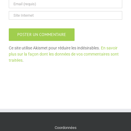
Ce site utilise Akismet pour réduire les indésirables.
En savoir
plus sur la façon dont les données de vos commentaires sont
traitées
.
Coordonnées