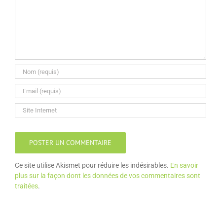
Ce site utilise Akismet pour réduire les indésirables.
En savoir
plus sur la façon dont les données de vos commentaires sont
traitées
.