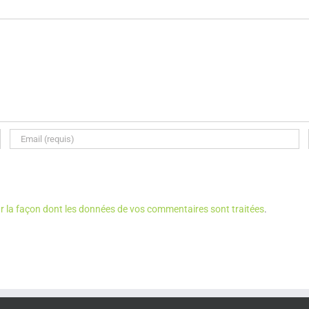
ur la façon dont les données de vos commentaires sont traitées
.