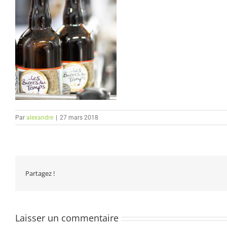
Par
alexandre
|
27 mars 2018
Partagez !
Laisser un commentaire