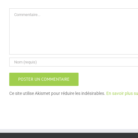
Commentaire
Ce site utilise Akismet pour réduire les indésirables.
En savoir plus s