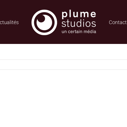
ctualités
Contact