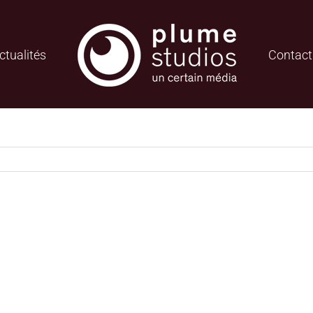
ctualités
Contact