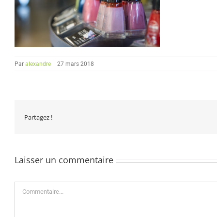
Par
alexandre
|
27 mars 2018
Partagez !
Laisser un commentaire
Commentaire