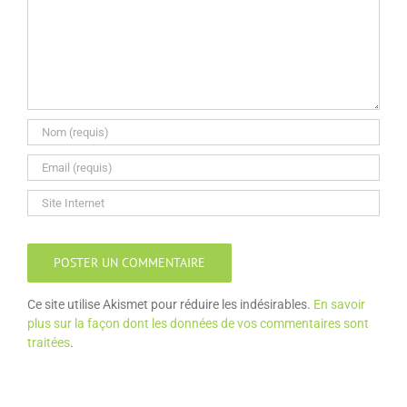
Ce site utilise Akismet pour réduire les indésirables.
En savoir
plus sur la façon dont les données de vos commentaires sont
traitées
.