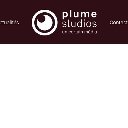
ctualités
Contact