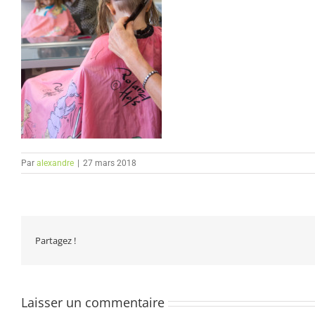
Par
alexandre
|
27 mars 2018
Partagez !
Laisser un commentaire