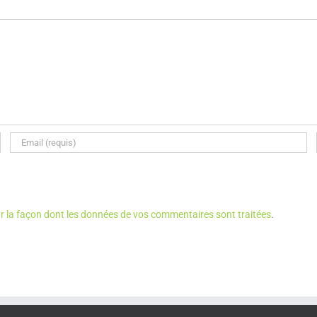
ur la façon dont les données de vos commentaires sont traitées
.