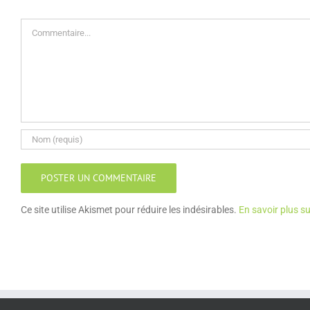
Commentaire
Ce site utilise Akismet pour réduire les indésirables.
En savoir plus s