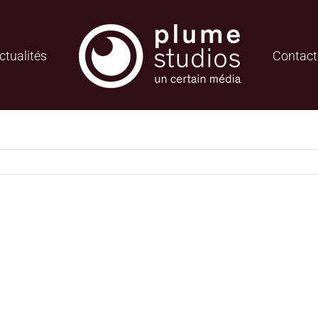
ctualités
Contact