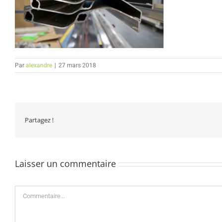
Par
alexandre
|
27 mars 2018
Partagez !
Laisser un commentaire
Commentaire