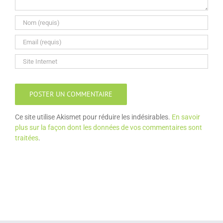
Ce site utilise Akismet pour réduire les indésirables.
En savoir
plus sur la façon dont les données de vos commentaires sont
traitées
.