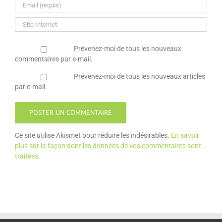
Prévenez-moi de tous les nouveaux
commentaires par e-mail.
Prévenez-moi de tous les nouveaux articles
par e-mail.
Ce site utilise Akismet pour réduire les indésirables.
En savoir
plus sur la façon dont les données de vos commentaires sont
traitées
.