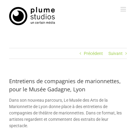
Passer
au
contenu
Précédent
Suivant
Entretiens de compagnies de marionnettes,
pour le Musée Gadagne, Lyon
Dans son nouveau parcours, Le Musée des Arts de la
Marionnette de Lyon donne place à des entretiens de
compagnies de théâtre de marionnettes. Dans ce format, les
artistes regardent et commentent des extraits de leur
spectacle.