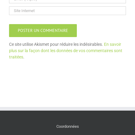
Ce site utilise Akismet pour réduire les indésirables.
En savoir
plus sur la façon dont les données de vos commentaires sont
traitées
.
Coordonnées