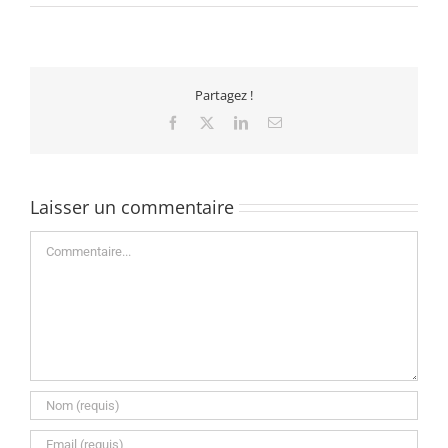
Partagez !
Facebook
X
LinkedIn
Email
Laisser un commentaire
Commentaire