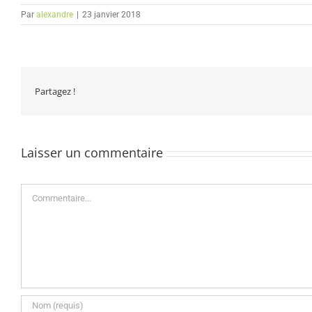
Par
alexandre
|
23 janvier 2018
Partagez !
Laisser un commentaire
Commentaire