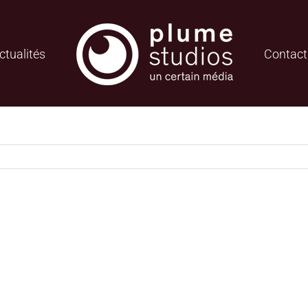
ctualités
Contact