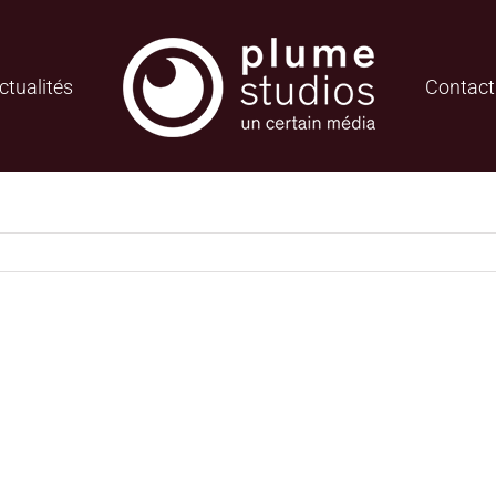
ctualités
Contact