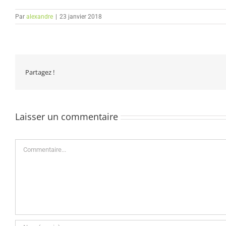
Par
alexandre
|
23 janvier 2018
Partagez !
Laisser un commentaire
Commentaire