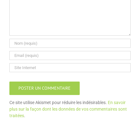
Ce site utilise Akismet pour réduire les indésirables.
En savoir
plus sur la façon dont les données de vos commentaires sont
traitées
.