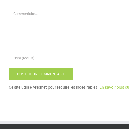
Commentaire
Ce site utilise Akismet pour réduire les indésirables.
En savoir plus s