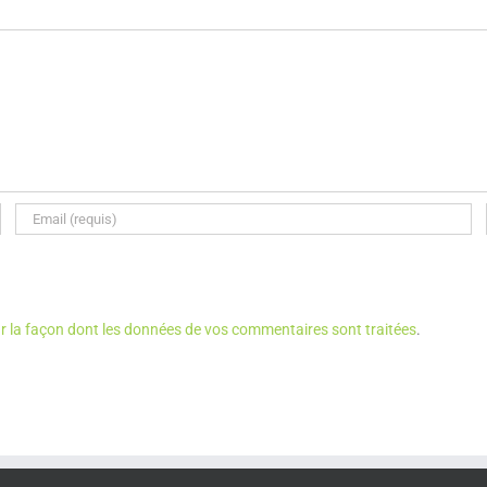
ur la façon dont les données de vos commentaires sont traitées
.