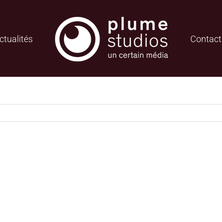
ctualités
Contact