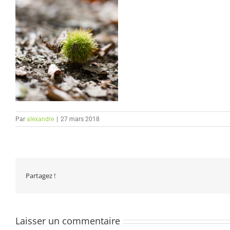
Par
alexandre
|
27 mars 2018
Partagez !
Laisser un commentaire