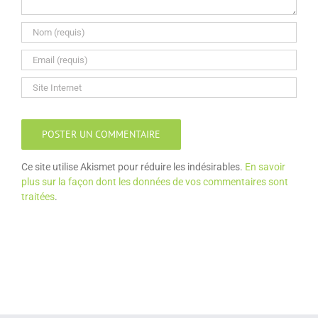
Ce site utilise Akismet pour réduire les indésirables.
En savoir
plus sur la façon dont les données de vos commentaires sont
traitées
.