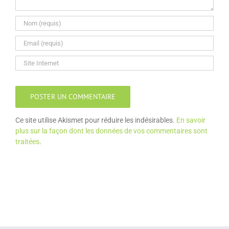
Ce site utilise Akismet pour réduire les indésirables.
En savoir
plus sur la façon dont les données de vos commentaires sont
traitées
.