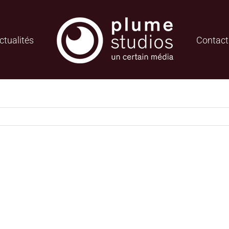
ctualités
Contact