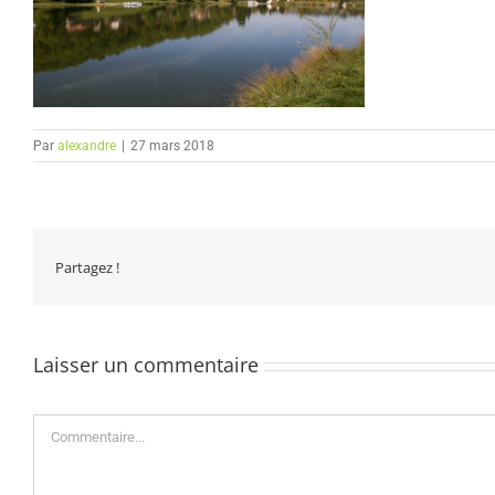
Par
alexandre
|
27 mars 2018
Partagez !
Laisser un commentaire
Commentaire