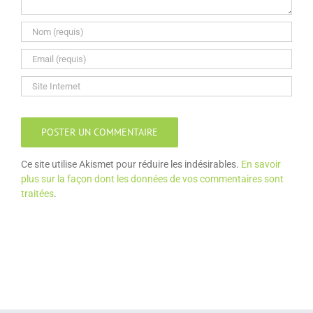
Ce site utilise Akismet pour réduire les indésirables.
En savoir
plus sur la façon dont les données de vos commentaires sont
traitées
.