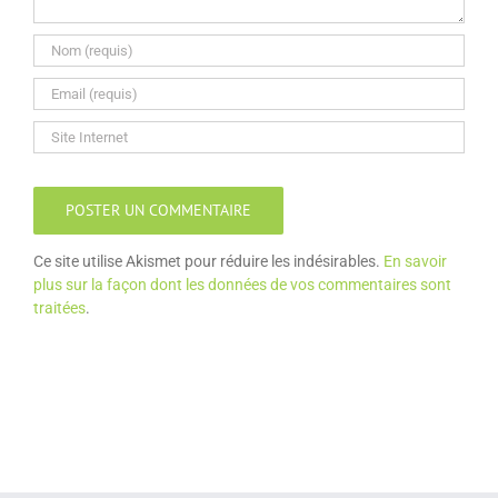
Ce site utilise Akismet pour réduire les indésirables.
En savoir
plus sur la façon dont les données de vos commentaires sont
traitées
.