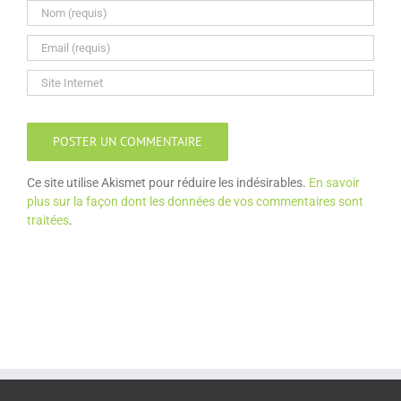
Ce site utilise Akismet pour réduire les indésirables.
En savoir
plus sur la façon dont les données de vos commentaires sont
traitées
.