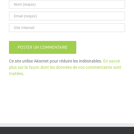
Ce site utilise Akismet pour réduire les indésirables.
En savoir
plus sur la façon dont les données de vos commentaires sont
traitées
.