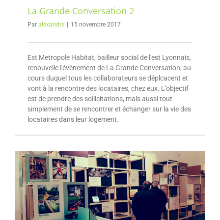
La Grande Conversation 2
Par
alexandre
|
15 novembre 2017
Est Metropole Habitat, bailleur social de l'est Lyonnais,
renouvelle l'évènement de La Grande Conversation, au
cours duquel tous les collaborateurs se déplcacent et
vont à la rencontre des locataires, chez eux. L'objectif
est de prendre des sollicitations, mais aussi tout
simplement de se rencontrer et échanger sur la vie des
locataires dans leur logement.