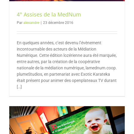
4° Assises de la MedNum
Par
alexandre
|
23 décembre 2016
En quelques années, c’est devenu l’évènement
incontournable des acteurs de la Médiation
Numérique. Cette édition lozérienne aura été marquée,
entre autres, par la création de la coopérative
nationale de la médiation numérique, lamednum.coop.
plumeStudios, en partenariat avec Exotic Karateka
était présent pour animer des openplateaux TV durant
[…]