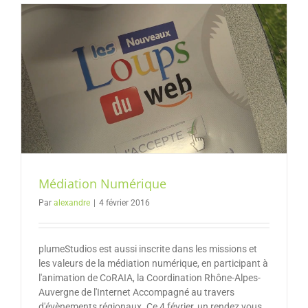
Médiation Numérique
Par
alexandre
|
4 février 2016
plumeStudios est aussi inscrite dans les missions et
les valeurs de la médiation numérique, en participant à
l'animation de CoRAIA, la Coordination Rhône-Alpes-
Auvergne de l'Internet Accompagné au travers
d'évènements régionaux. Ce 4 février, un rendez vous