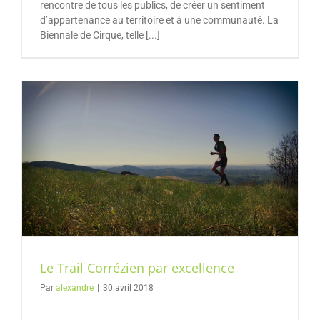
rencontre de tous les publics, de créer un sentiment
d’appartenance au territoire et à une communauté. La
Biennale de Cirque, telle [...]
Le Trail Corrézien par excellence
Par
alexandre
|
30 avril 2018