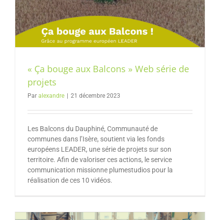
« Ça bouge aux Balcons » Web série de
projets
Par
alexandre
|
21 décembre 2023
Les Balcons du Dauphiné, Communauté de
communes dans l’Isère, soutient via les fonds
européens LEADER, une série de projets sur son
territoire. Afin de valoriser ces actions, le service
communication missionne plumestudios pour la
réalisation de ces 10 vidéos.