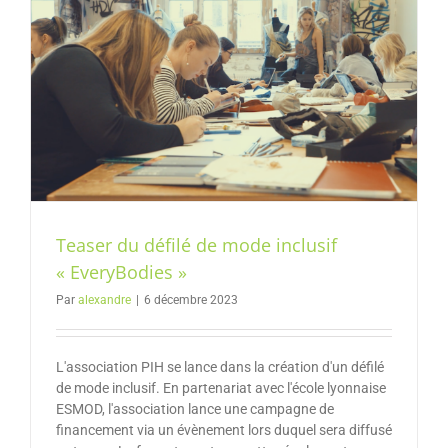
Teaser du défilé de mode inclusif
« EveryBodies »
Par
alexandre
|
6 décembre 2023
L'association PIH se lance dans la création d'un défilé
de mode inclusif. En partenariat avec l'école lyonnaise
ESMOD, l'association lance une campagne de
financement via un évènement lors duquel sera diffusé