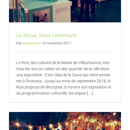
La Doua, lieux communs
Par
alexandre
|
10 novembre 2017
Le Rize, lieu culturel de la Mairie de Villeurbanne, met
tous les ans en valeur un des quartier de la ville dans
une exposition. C'est celui de la Doua qui cette année
est à l'honneur. Jusqu’au mois de septembre 2018, le
Rize propose de décrypter, à travers son exposition et
sa programmation culturelle, les enjeux [...]