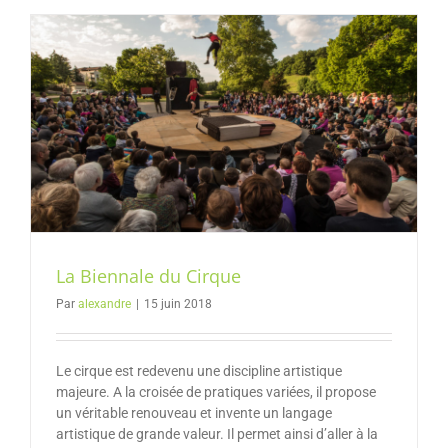
La Biennale du Cirque
Par
alexandre
|
15 juin 2018
Le cirque est redevenu une discipline artistique
majeure. A la croisée de pratiques variées, il propose
un véritable renouveau et invente un langage
artistique de grande valeur. Il permet ainsi d’aller à la