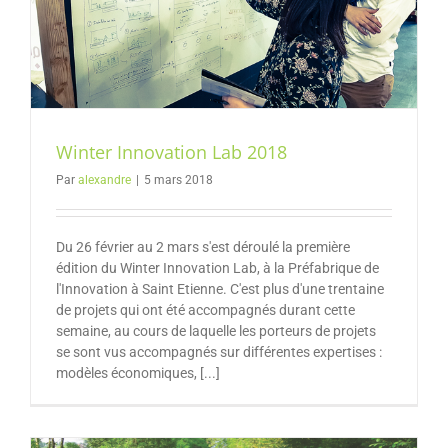
Winter Innovation Lab 2018
Par
alexandre
|
5 mars 2018
Du 26 février au 2 mars s'est déroulé la première
édition du Winter Innovation Lab, à la Préfabrique de
l'Innovation à Saint Etienne. C'est plus d'une trentaine
de projets qui ont été accompagnés durant cette
semaine, au cours de laquelle les porteurs de projets
se sont vus accompagnés sur différentes expertises :
modèles économiques, [...]