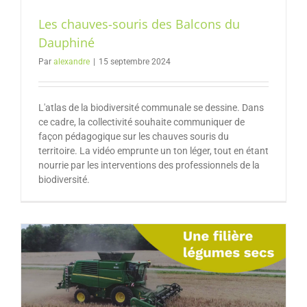
Les chauves-souris des Balcons du
Dauphiné
Par
alexandre
|
15 septembre 2024
L'atlas de la biodiversité communale se dessine. Dans
ce cadre, la collectivité souhaite communiquer de
façon pédagogique sur les chauves souris du
territoire. La vidéo emprunte un ton léger, tout en étant
nourrie par les interventions des professionnels de la
biodiversité.