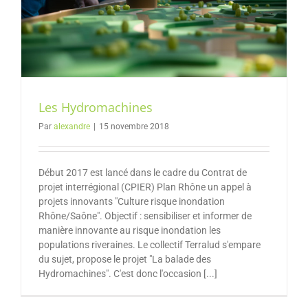
Les Hydromachines
Par
alexandre
|
15 novembre 2018
Début 2017 est lancé dans le cadre du Contrat de
projet interrégional (CPIER) Plan Rhône un appel à
projets innovants "Culture risque inondation
Rhône/Saône". Objectif : sensibiliser et informer de
manière innovante au risque inondation les
populations riveraines. Le collectif Terralud s'empare
du sujet, propose le projet "La balade des
Hydromachines". C'est donc l'occasion [...]