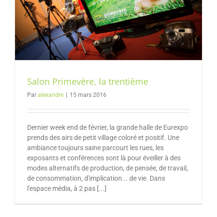
Salon Primevère, la trentième
Par
alexandre
|
15 mars 2016
Dernier week end de février, la grande halle de Eurexpo
prends des airs de petit village coloré et positif. Une
ambiance toujours saine parcourt les rues, les
exposants et conférences sont là pour éveiller à des
modes alternatifs de production, de pensée, de travail,
de consommation, d'implication... de vie. Dans
l'espace média, à 2 pas [...]