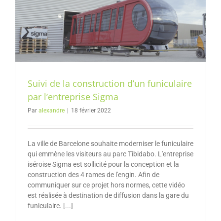
Suivi de la construction d’un funiculaire
par l’entreprise Sigma
Par
alexandre
|
18 février 2022
La ville de Barcelone souhaite moderniser le funiculaire
qui emmène les visiteurs au parc Tibidabo. L'entreprise
iséroise Sigma est sollicité pour la conception et la
construction des 4 rames de l'engin. Afin de
communiquer sur ce projet hors normes, cette vidéo
est réalisée à destination de diffusion dans la gare du
funiculaire. [...]