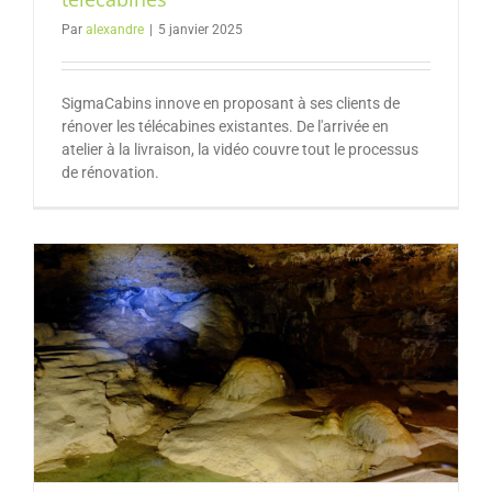
Par
alexandre
|
5 janvier 2025
SigmaCabins innove en proposant à ses clients de
rénover les télécabines existantes. De l'arrivée en
atelier à la livraison, la vidéo couvre tout le processus
de rénovation.