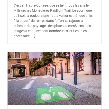
C'est en Haute-Corrèze, que se tient tous les ans le
Millevaches Monédières Raidlight Trail. Le sport, quel
qu'il soit, a toujours une haute valeur esthétique et ici,
à la beauté des corps dans l'effort se rajoute la
richesse des paysages des plateaux corréziens. Les
images à capturer sont nombreuses, et il est bien
nécessaire [...]