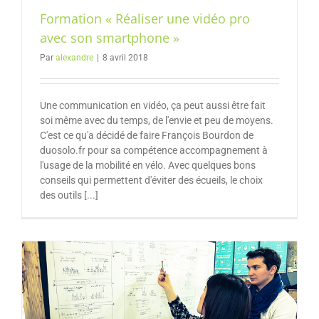
Formation « Réaliser une vidéo pro
avec son smartphone »
Par
alexandre
|
8 avril 2018
Une communication en vidéo, ça peut aussi être fait
soi même avec du temps, de l'envie et peu de moyens.
C'est ce qu'a décidé de faire François Bourdon de
duosolo.fr pour sa compétence accompagnement à
l'usage de la mobilité en vélo. Avec quelques bons
conseils qui permettent d'éviter des écueils, le choix
des outils [...]