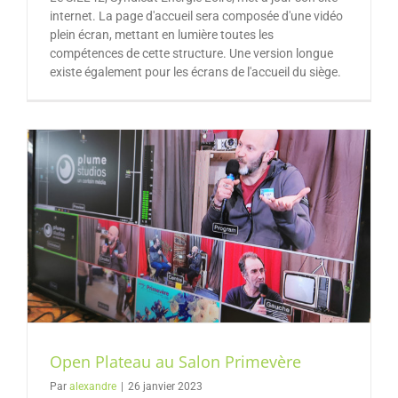
internet. La page d'accueil sera composée d'une vidéo
plein écran, mettant en lumière toutes les
compétences de cette structure. Une version longue
existe également pour les écrans de l'accueil du siège.
Open Plateau au Salon Primevère
Par
alexandre
|
26 janvier 2023