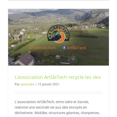
L’association ArtSkiTech recycle les skis
Par
alexandre
|
12 janvier 2021
L'association ArtSkiTech, entre Isère et Savoie,
redonne une seconde vie aux skis envoyés en
déchetterie. Mobilier, structures géantes, charpentes,