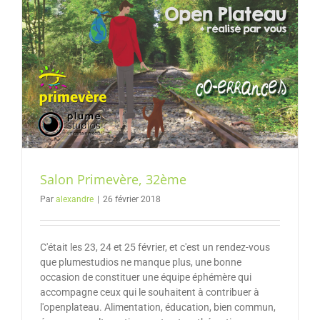
Salon Primevère, 32ème
Par
alexandre
|
26 février 2018
C'était les 23, 24 et 25 février, et c'est un rendez-vous
que plumestudios ne manque plus, une bonne
occasion de constituer une équipe éphémère qui
accompagne ceux qui le souhaitent à contribuer à
l'openplateau. Alimentation, éducation, bien commun,