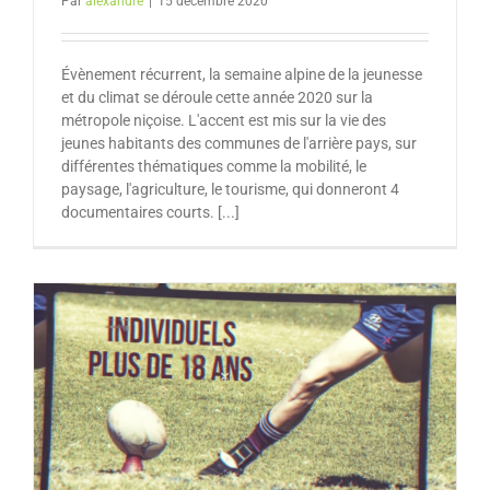
Par
alexandre
|
15 décembre 2020
Évènement récurrent, la semaine alpine de la jeunesse
et du climat se déroule cette année 2020 sur la
métropole niçoise. L'accent est mis sur la vie des
jeunes habitants des communes de l'arrière pays, sur
différentes thématiques comme la mobilité, le
paysage, l'agriculture, le tourisme, qui donneront 4
documentaires courts. [...]