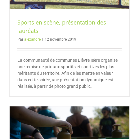
Sports en scène, présentation des
lauréats
Par
alexandre
|
12 novembre 2019
La communauté de communes Bièvre Isère organise
une remise de prix aux sportifs et sportives les plus
méritants du territoire. Afin de les mettre en valeur
dans cette soirée, une présentation dynamique est
réalisée, à partir de photo grand public.