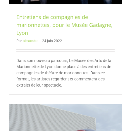
Entretiens de compagnies de
marionnettes, pour le Musée Gadagne,
Lyon
Par
alexandre
|
24 juin 2022
Dans son nouveau parcours, Le Musée des Arts de la
Marionnette de Lyon donne place à des entretiens de
compagnies de théâtre de marionnettes. Dans ce
format, les artistes regardent et commentent des
extraits de leur spectacle.