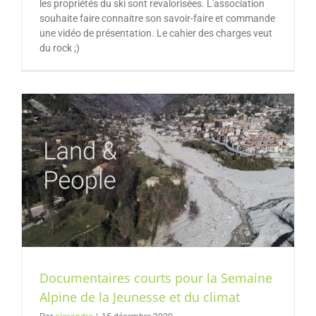
les propriétés du ski sont revalorisées. L'association
souhaite faire connaitre son savoir-faire et commande
une vidéo de présentation. Le cahier des charges veut
du rock ;)
Documentaires courts pour la Semaine
Alpine de la Jeunesse et du climat