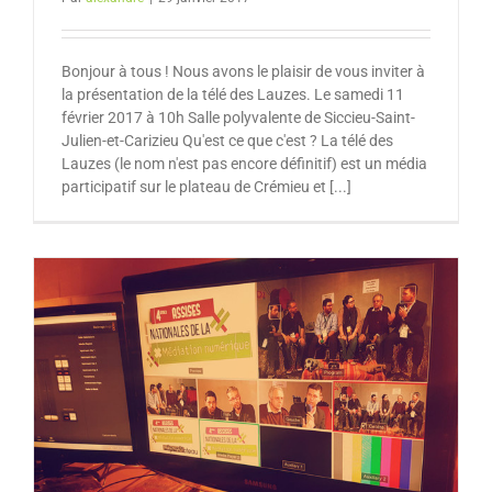
Bonjour à tous ! Nous avons le plaisir de vous inviter à
la présentation de la télé des Lauzes. Le samedi 11
février 2017 à 10h Salle polyvalente de Siccieu-Saint-
Julien-et-Carizieu Qu'est ce que c'est ? La télé des
Lauzes (le nom n'est pas encore définitif) est un média
participatif sur le plateau de Crémieu et [...]